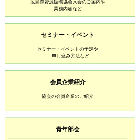
広島県資源循環協会入会のご案内や
業務内容など
セミナー・イベント
セミナー・イベントの予定や
申し込み方法など
会員企業紹介
協会の会員企業のご紹介
青年部会