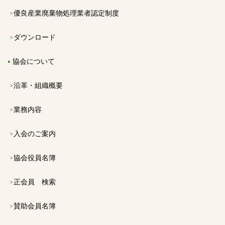
優良産業廃棄物処理業者認定制度
ダウンロード
協会について
沿革・組織概要
業務内容
入会のご案内
協会役員名簿
正会員 検索
賛助会員名簿