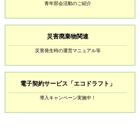
青年部会活動のご紹介
災害廃棄物関連
災害発生時の運営マニュアル等
電子契約サービス「エコドラフト」
導入キャンペーン実施中！