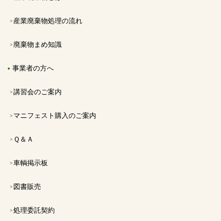
産業廃棄物処理の流れ
廃棄物まめ知識
事業者の方へ
講習会のご案内
マニフェスト購入のご案内
Ｑ＆Ａ
車輌掲示板
図書販売
処理委託契約