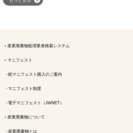
もっと見る
産業廃棄物処理業者検索システム
マニフェスト
紙マニフェスト購入のご案内
マニフェスト制度
電子マニフェスト（JWNET）
産業廃棄物について
産業廃棄物とは