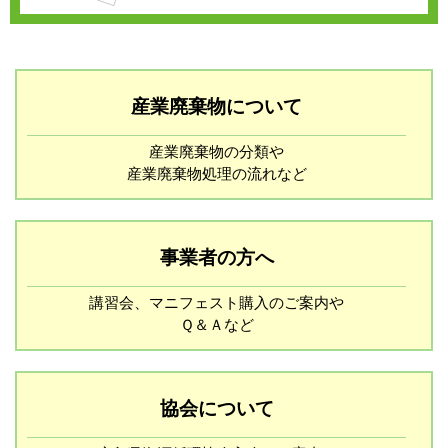
産業廃棄物について
産業廃棄物の分類や
産業廃棄物処理の流れなど
事業者の方へ
講習会、マニフェスト購入のご案内や
Ｑ＆Ａなど
協会について