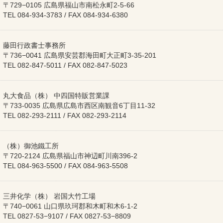
〒729−0105 広島県福山市南松永町2-5-66
TEL 084-934-3783 / FAX 084-934-6380
藤田行政書士事務所
〒736−0041 広島県安芸郡海田町大正町3-35-201
TEL 082-847-5011 / FAX 082-847-5023
丸大食品（株） 中四国特販営業課
〒733-0035 広島県広島市西区南観音6丁目11-32
TEL 082-293-2111 / FAX 082-293-2114
（株）御池鐵工所
〒720-2124 広島県福山市神辺町川南396-2
TEL 084-963-5500 / FAX 084-963-5508
三井化学（株） 岩国大竹工場
〒740−0061 山口県玖珂郡和木町和木6-1-2
TEL 0827-53−9107 / FAX 0827-53−8809