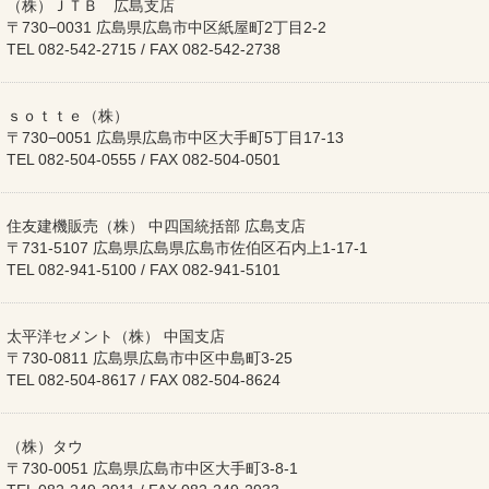
（株）ＪＴＢ 広島支店
〒730−0031 広島県広島市中区紙屋町2丁目2-2
TEL 082-542-2715 / FAX 082-542-2738
ｓｏｔｔｅ（株）
〒730−0051 広島県広島市中区大手町5丁目17-13
TEL 082-504-0555 / FAX 082-504-0501
住友建機販売（株） 中四国統括部 広島支店
〒731-5107 広島県広島県広島市佐伯区石内上1-17-1
TEL 082-941-5100 / FAX 082-941-5101
太平洋セメント（株） 中国支店
〒730-0811 広島県広島市中区中島町3-25
TEL 082-504-8617 / FAX 082-504-8624
（株）タウ
〒730-0051 広島県広島市中区大手町3-8-1