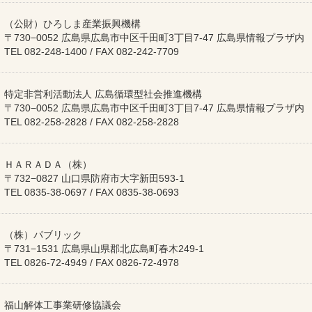
（公財）ひろしま産業振興機構
〒730−0052 広島県広島市中区千田町3丁目7-47 広島県情報プラザ内
TEL 082-248-1400 / FAX 082-242-7709
特定非営利活動法人 広島循環型社会推進機構
〒730−0052 広島県広島市中区千田町3丁目7-47 広島県情報プラザ内
TEL 082-258-2828 / FAX 082-258-2828
ＨＡＲＡＤＡ（株）
〒732−0827 山口県防府市大字新田593-1
TEL 0835-38-0697 / FAX 0835-38-0693
（株）パブリック
〒731−1531 広島県山県郡北広島町春木249-1
TEL 0826-72-4949 / FAX 0826-72-4978
福山解体工事業研修協議会