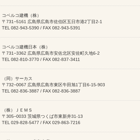
コベルコ建機（株）
〒731−5161 広島県広島市佐伯区五日市港2丁目2-1
TEL 082-943-5390 / FAX 082-943-5391
コベルコ建機日本（株）
〒731−3362 広島県広島市安佐北区安佐町久地6-2
TEL 082-810-3770 / FAX 082-837-3411
（同）サーカス
〒732−0067 広島県広島市東区牛田旭1丁目6-15-903
TEL 082-836-3887 / FAX 082-836-3887
（株）ＪＥＭＳ
〒305−0033 茨城県つくば市東新井31-13
TEL 029-828-5477 / FAX 029-863-7216