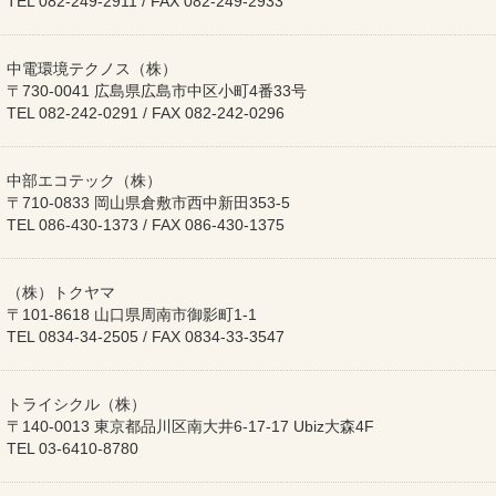
TEL 082-249-2911 / FAX 082-249-2933
中電環境テクノス（株）
〒730-0041 広島県広島市中区小町4番33号
TEL 082-242-0291 / FAX 082-242-0296
中部エコテック（株）
〒710-0833 岡山県倉敷市西中新田353-5
TEL 086-430-1373 / FAX 086-430-1375
（株）トクヤマ
〒101-8618 山口県周南市御影町1-1
TEL 0834-34-2505 / FAX 0834-33-3547
トライシクル（株）
〒140-0013 東京都品川区南大井6-17-17 Ubiz大森4F
TEL 03-6410-8780