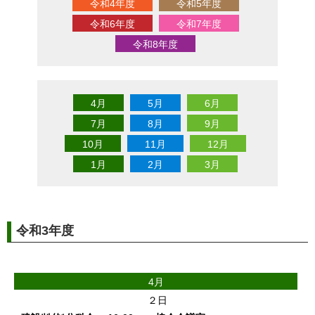
令和4年度
令和5年度
令和6年度
令和7年度
令和8年度
4月
5月
6月
7月
8月
9月
10月
11月
12月
1月
2月
3月
令和3年度
4月
２日