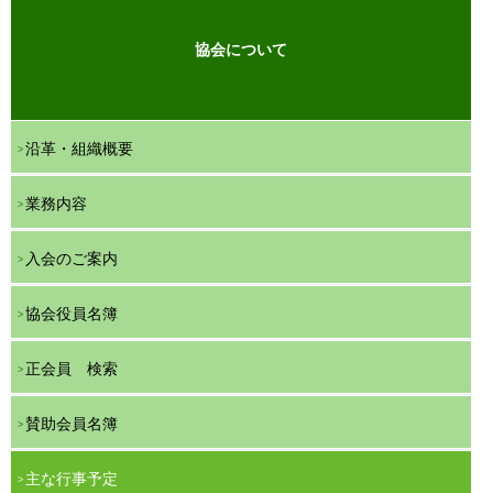
協会について
沿革・組織概要
業務内容
入会のご案内
協会役員名簿
正会員 検索
賛助会員名簿
主な行事予定