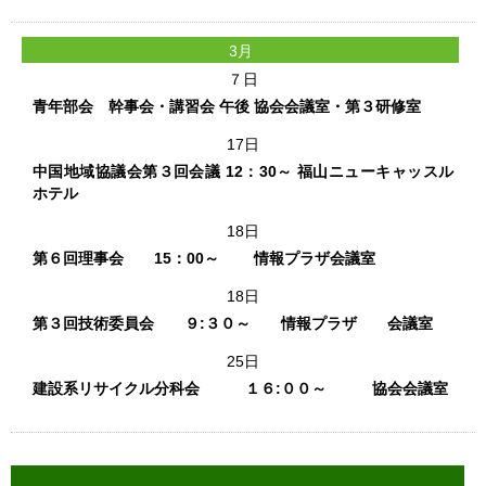
3月
７日
青年部会 幹事会・講習会 午後 協会会議室・第３研修室
17日
中国地域協議会第３回会議 12：30～ 福山ニューキャッスル
ホテル
18日
第６回理事会 15：00～ 情報プラザ会議室
18日
第３回技術委員会 ９:３０～ 情報プラザ 会議室
25日
建設系リサイクル分科会 １６:００～ 協会会議室