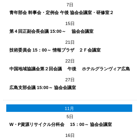
7日
青年部会 幹事会・定例会 午後 協会会議室・研修室２
15日
第４回正副会長会議 15:00～ 協会会議室
21日
技術委員会 15：00～ 情報プラザ ２Ｆ会議室
22日
中国地域協議会第２回会議 午後 ホテルグランヴィア広島
27日
広島支部会議 15:00～ 協会会議室
11月
5日
W・P資源リサイクル分科会 15：00～ 協会会議室
16日