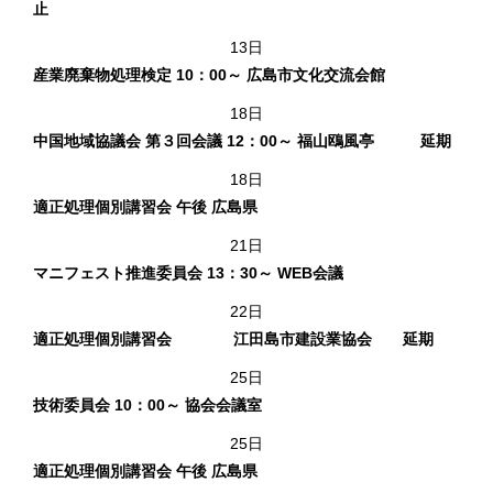
止
13日
産業廃棄物処理検定 10：00～ 広島市文化交流会館
18日
中国地域協議会 第３回会議 12：00～ 福山鴎風亭 延期
18日
適正処理個別講習会 午後 広島県
21日
マニフェスト推進委員会 13：30～ WEB会議
22日
適正処理個別講習会 江田島市建設業協会 延期
25日
技術委員会 10：00～ 協会会議室
25日
適正処理個別講習会 午後 広島県