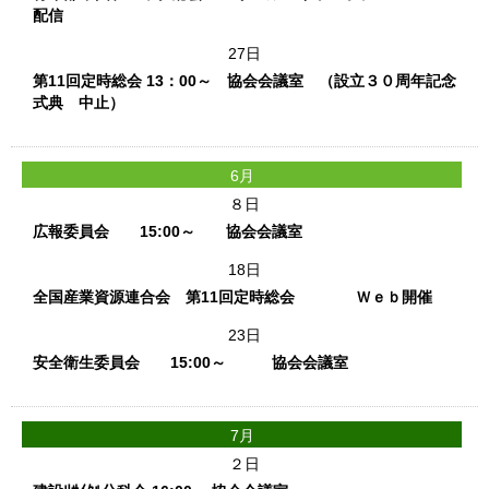
配信
27日
第11回定時総会 13：00～ 協会会議室 （設立３０周年記念
式典 中止）
6月
８日
広報委員会 15:00～ 協会会議室
18日
全国産業資源連合会 第11回定時総会 Ｗｅｂ開催
23日
安全衛生委員会 15:00～ 協会会議室
7月
２日