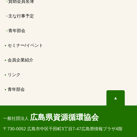
賛助会員名簿
主な行事予定
青年部会
セミナー/イベント
会員企業紹介
リンク
青年部会
▲
広島県資源循環協会
一般社団法人
〒730-0052 広島市中区千田町3丁目7-47広島県情報プラザ4階