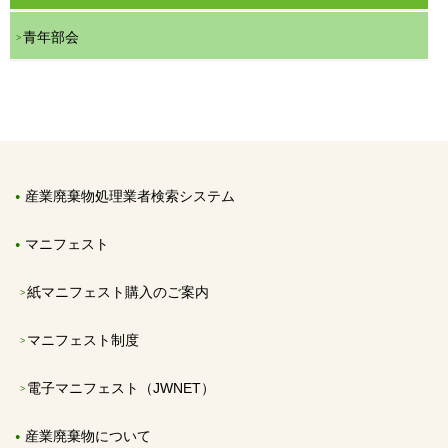
青年部会
産業廃棄物処理業者検索システム
マニフェスト
紙マニフェスト購入のご案内
マニフェスト制度
電子マニフェスト（JWNET）
産業廃棄物について