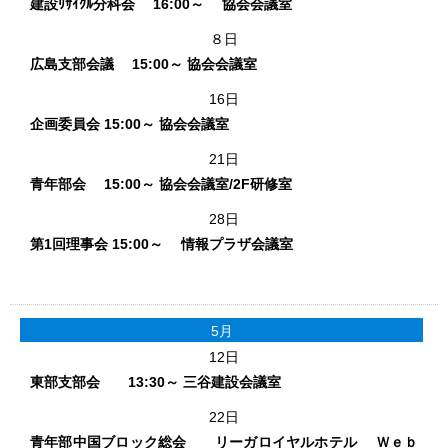
建設ﾘｻｲｸﾙ分科会 16:00～ 協会会議室
８日
広島支部会議 15:00～ 協会会議室
16日
企画委員会 15:00～ 協会会議室
21日
青年部会 15:00～ 協会会議室/2F研修室
28日
第1回理事会 15:00～ 情報プラザ会議室
5月
12日
東部支部会 13:30～ 三谷建設会議室
22日
青年部中国ブロック総会 リーガロイヤルホテル Ｗｅｂ