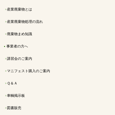
産業廃棄物とは
産業廃棄物処理の流れ
廃棄物まめ知識
事業者の方へ
講習会のご案内
マニフェスト購入のご案内
Ｑ＆Ａ
車輌掲示板
図書販売