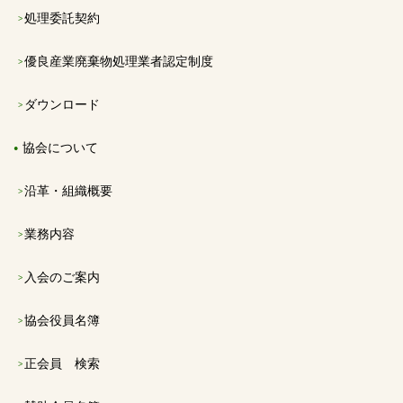
処理委託契約
優良産業廃棄物処理業者認定制度
ダウンロード
協会について
沿革・組織概要
業務内容
入会のご案内
協会役員名簿
正会員 検索