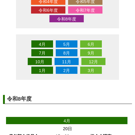
令和4年度
令和5年度
令和6年度
令和7年度
令和8年度
4月
5月
6月
7月
8月
9月
10月
11月
12月
1月
2月
3月
令和8年度
4月
20日