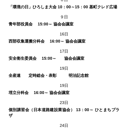
「環境の日」ひろしま大会 10：00～15：00 基町クレド広場
９日
青年部役員会 15:00～ 協会会議室
16日
西部収集運搬分科会 16:00～ 協会会議室
17日
安全衛生委員会 15:00～ 協会会議室
19日
全産連 定時総会・表彰 明治記念館
19日
埋立分科会 16:00～ 協会会議室
23日
個別講習会（日本道路建設業協会） 13：00～ ひとまちプラ
ザ
24日