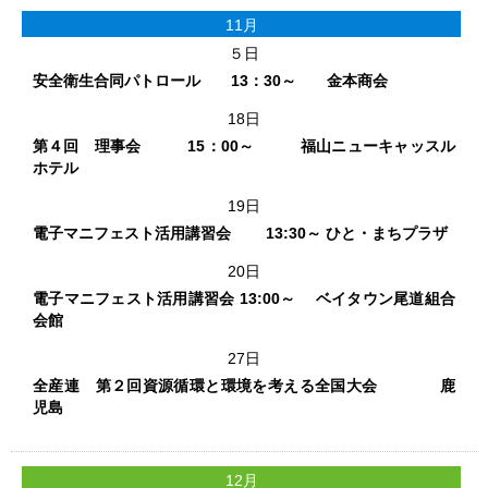
11月
５日
安全衛生合同パトロール 13：30～ 金本商会
18日
第４回 理事会 15：00～ 福山ニューキャッスル
ホテル
19日
電子マニフェスト活用講習会 13:30～ ひと・まちプラザ
20日
電子マニフェスト活用講習会 13:00～ ベイタウン尾道組合
会館
27日
全産連 第２回資源循環と環境を考える全国大会 鹿
児島
12月