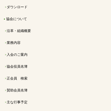
ダウンロード
協会について
沿革・組織概要
業務内容
入会のご案内
協会役員名簿
正会員 検索
賛助会員名簿
主な行事予定