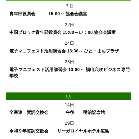
７日
青年部役員会 15:00～ 協会会議室
22日
中国ブロック青年部役員会 15:00～17：00 協会会議室
24日
電子マニフェスト活用講習会 13:30～ ひと・まちプラザ
25日
電子マニフェスト活用講習会 13:00～ 福山穴吹ビジネス専門
学校
1月
14日
全産連 賀詞交換会 午後 明治記念館
29日
令和９年賀詞交歓会 リーガロイヤルホテル広島