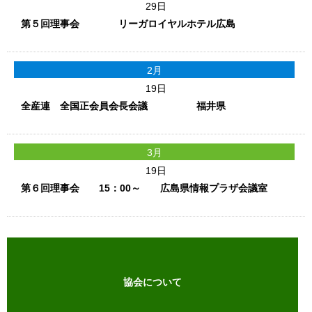
29日
第５回理事会 リーガロイヤルホテル広島
2月
19日
全産連 全国正会員会長会議 福井県
3月
19日
第６回理事会 15：00～ 広島県情報プラザ会議室
協会について