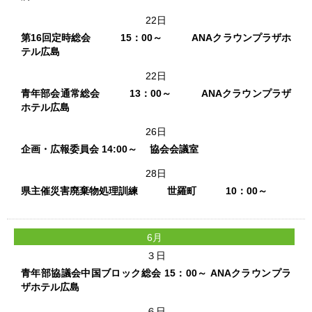
22日
第16回定時総会 15：00～ ANAクラウンプラザホ
テル広島
22日
青年部会通常総会 13：00～ ANAクラウンプラザ
ホテル広島
26日
企画・広報委員会 14:00～ 協会会議室
28日
県主催災害廃棄物処理訓練 世羅町 10：00～
6月
３日
青年部協議会中国ブロック総会 15：00～ ANAクラウンプラ
ザホテル広島
６日