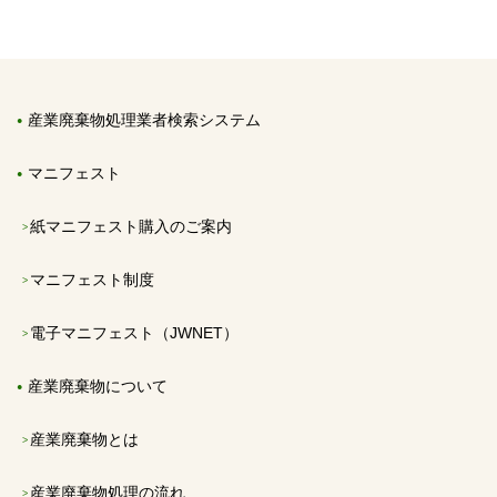
産業廃棄物処理業者検索システム
マニフェスト
紙マニフェスト購入のご案内
マニフェスト制度
電子マニフェスト（JWNET）
産業廃棄物について
産業廃棄物とは
産業廃棄物処理の流れ