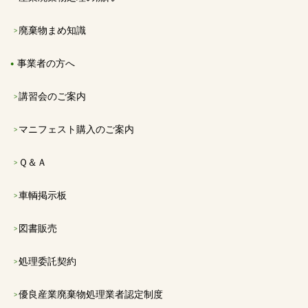
廃棄物まめ知識
事業者の方へ
講習会のご案内
マニフェスト購入のご案内
Ｑ＆Ａ
車輌掲示板
図書販売
処理委託契約
優良産業廃棄物処理業者認定制度