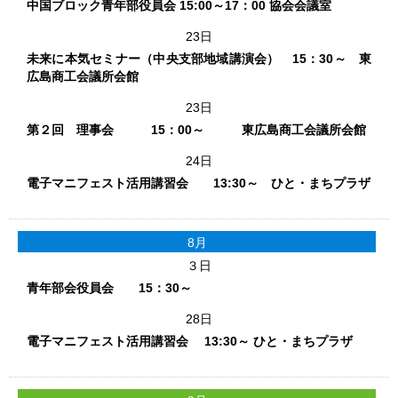
中国ブロック青年部役員会 15:00～17：00 協会会議室
23日
未来に本気セミナー（中央支部地域講演会） 15：30～ 東
広島商工会議所会館
23日
第２回 理事会 15：00～ 東広島商工会議所会館
24日
電子マニフェスト活用講習会 13:30～ ひと・まちプラザ
8月
３日
青年部会役員会 15：30～
28日
電子マニフェスト活用講習会 13:30～ ひと・まちプラザ