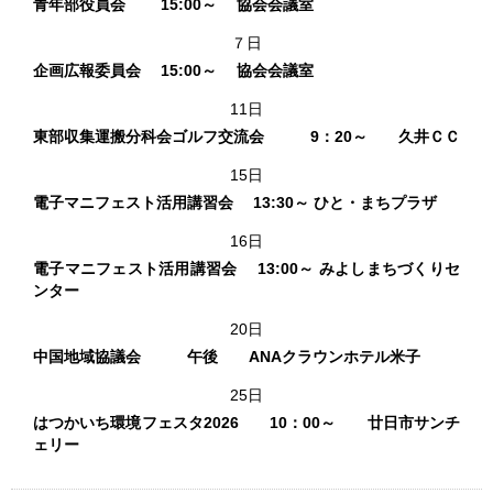
青年部役員会 15:00～ 協会会議室
７日
企画広報委員会 15:00～ 協会会議室
11日
東部収集運搬分科会ゴルフ交流会 9：20～ 久井ＣＣ
15日
電子マニフェスト活用講習会 13:30～ ひと・まちプラザ
16日
電子マニフェスト活用講習会 13:00～ みよしまちづくりセ
ンター
20日
中国地域協議会 午後 ANAクラウンホテル米子
25日
はつかいち環境フェスタ2026 10：00～ 廿日市サンチ
ェリー